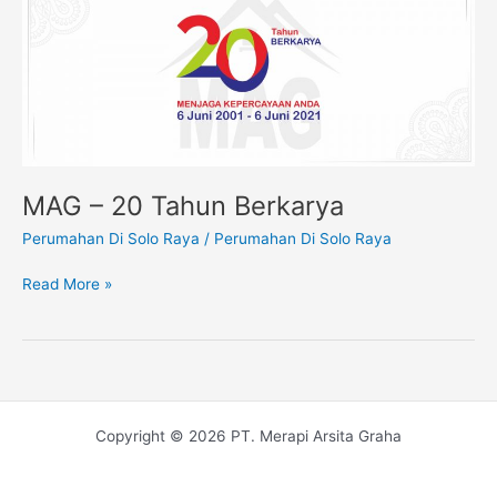
–
20
Tahun
Berkarya
MAG – 20 Tahun Berkarya
Perumahan Di Solo Raya
/
Perumahan Di Solo Raya
Read More »
Copyright © 2026 PT. Merapi Arsita Graha