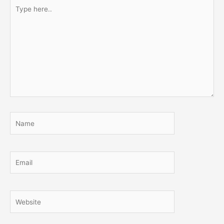
Type
here..
Name
Email
Website