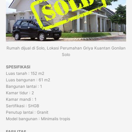
Rumah dijual di Solo, Lokasi Perumahan Griya Kuantan Gonilan
Solo
SPESIFIKASI
Luas tanah : 152 m2
Luas bangunan : 61 m2
Bangunan lantai : 1
Kamar tidur : 2
Kamar mandi : 1
Sertifikasi : SHGB
Penutup lantai : Granit
Model bangunan : Minimalis tropis
FASILITAS