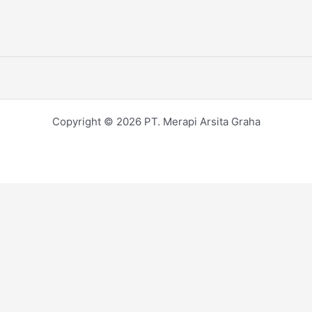
Copyright © 2026 PT. Merapi Arsita Graha