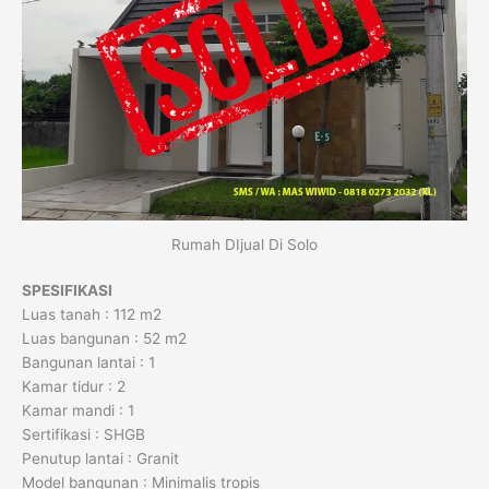
Rumah DIjual Di Solo
SPESIFIKASI
Luas tanah : 112 m2
Luas bangunan : 52 m2
Bangunan lantai : 1
Kamar tidur : 2
Kamar mandi : 1
Sertifikasi : SHGB
Penutup lantai : Granit
Model bangunan : Minimalis tropis