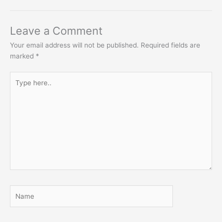
Leave a Comment
Your email address will not be published.
Required fields are
marked
*
Type
here..
Name