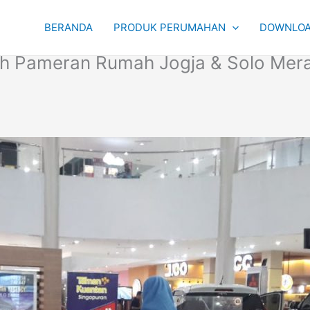
BERANDA
PRODUK PERUMAHAN
DOWNLOA
h Pameran Rumah Jogja & Solo Merap