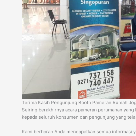
Terima Kasih Pengunjung Booth Pameran Rumah Jogja
Seiring berakhirnya acara pameran perumahan yang 
kepada seluruh konsumen dan pengunjung yang telah
Kami berharap Anda mendapatkan semua informasi y