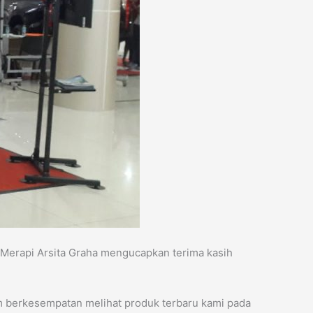
 Merapi Arsita Graha mengucapkan terima kasih
 berkesempatan melihat produk terbaru kami pada