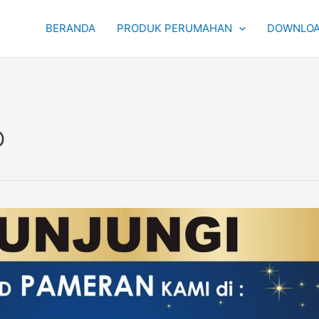
BERANDA
PRODUK PERUMAHAN
DOWNLOA
o