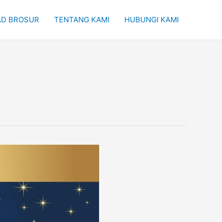
D BROSUR
TENTANG KAMI
HUBUNGI KAMI