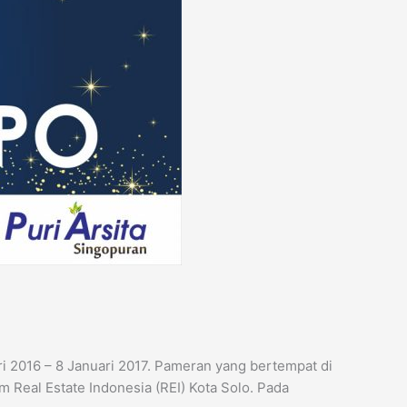
i 2016 – 8 Januari 2017. Pameran yang bertempat di
 Real Estate Indonesia (REI) Kota Solo. Pada