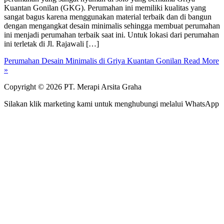
Kuantan Gonilan (GKG). Perumahan ini memiliki kualitas yang
sangat bagus karena menggunakan material terbaik dan di bangun
dengan mengangkat desain minimalis sehingga membuat perumahan
ini menjadi perumahan terbaik saat ini. Untuk lokasi dari perumahan
ini terletak di Jl. Rajawali […]
Perumahan Desain Minimalis di Griya Kuantan Gonilan
Read More
»
Copyright © 2026 PT. Merapi Arsita Graha
Silakan klik marketing kami untuk menghubungi melalui WhatsApp