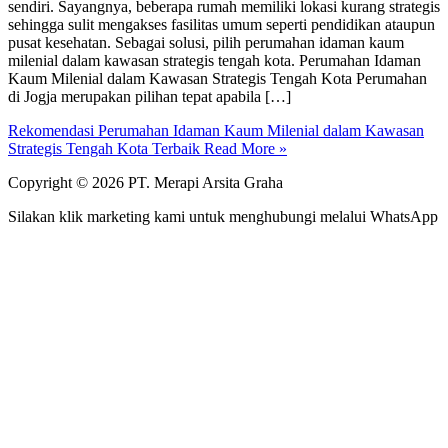
sendiri. Sayangnya, beberapa rumah memiliki lokasi kurang strategis
sehingga sulit mengakses fasilitas umum seperti pendidikan ataupun
pusat kesehatan. Sebagai solusi, pilih perumahan idaman kaum
milenial dalam kawasan strategis tengah kota. Perumahan Idaman
Kaum Milenial dalam Kawasan Strategis Tengah Kota Perumahan
di Jogja merupakan pilihan tepat apabila […]
Rekomendasi Perumahan Idaman Kaum Milenial dalam Kawasan
Strategis Tengah Kota Terbaik
Read More »
Copyright © 2026 PT. Merapi Arsita Graha
Silakan klik marketing kami untuk menghubungi melalui WhatsApp