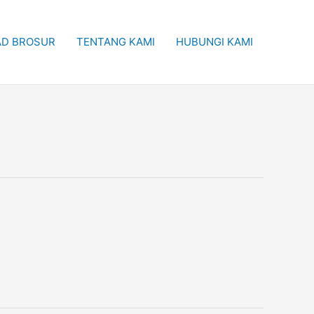
D BROSUR
TENTANG KAMI
HUBUNGI KAMI