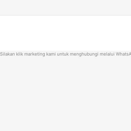
Silakan klik marketing kami untuk menghubungi melalui Whats