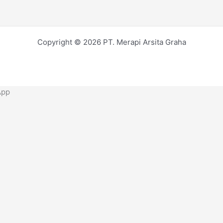
Copyright © 2026 PT. Merapi Arsita Graha
App