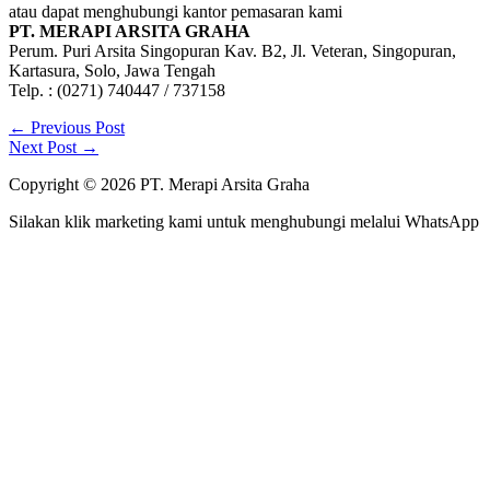
atau dapat menghubungi kantor pemasaran kami
PT. MERAPI ARSITA GRAHA
Perum. Puri Arsita Singopuran Kav. B2, Jl. Veteran, Singopuran,
Kartasura, Solo, Jawa Tengah
Telp. : (0271) 740447 / 737158
←
Previous Post
Next Post
→
Copyright © 2026 PT. Merapi Arsita Graha
Silakan klik marketing kami untuk menghubungi melalui WhatsApp