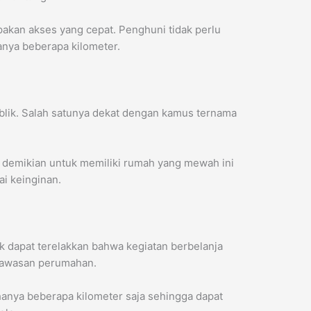
akan akses yang cepat. Penghuni tidak perlu
anya beberapa kilometer.
ublik. Salah satunya dekat dengan kamus ternama
 demikian untuk memiliki rumah yang mewah ini
i keinginan.
k dapat terelakkan bahwa kegiatan berbelanja
 kawasan perumahan.
hanya beberapa kilometer saja sehingga dapat