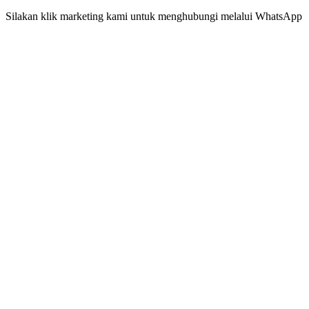
Silakan klik marketing kami untuk menghubungi melalui WhatsApp