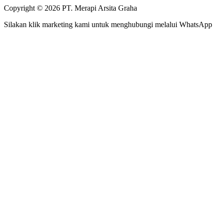
Copyright © 2026 PT. Merapi Arsita Graha
Silakan klik marketing kami untuk menghubungi melalui WhatsApp