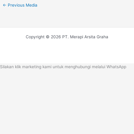
←
Previous Media
Copyright © 2026 PT. Merapi Arsita Graha
Silakan klik marketing kami untuk menghubungi melalui WhatsApp