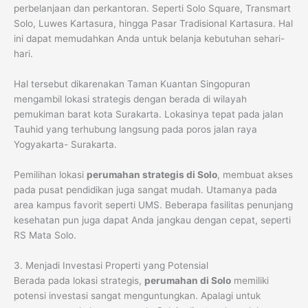
perbelanjaan dan perkantoran. Seperti Solo Square, Transmart
Solo, Luwes Kartasura, hingga Pasar Tradisional Kartasura. Hal
ini dapat memudahkan Anda untuk belanja kebutuhan sehari-
hari.
Hal tersebut dikarenakan Taman Kuantan Singopuran
mengambil lokasi strategis dengan berada di wilayah
pemukiman barat kota Surakarta. Lokasinya tepat pada jalan
Tauhid yang terhubung langsung pada poros jalan raya
Yogyakarta- Surakarta.
Pemilihan lokasi
perumahan strategis di Solo
, membuat akses
pada pusat pendidikan juga sangat mudah. Utamanya pada
area kampus favorit seperti UMS. Beberapa fasilitas penunjang
kesehatan pun juga dapat Anda jangkau dengan cepat, seperti
RS Mata Solo.
3. Menjadi Investasi Properti yang Potensial
Berada pada lokasi strategis,
perumahan di Solo
memiliki
potensi investasi sangat menguntungkan. Apalagi untuk