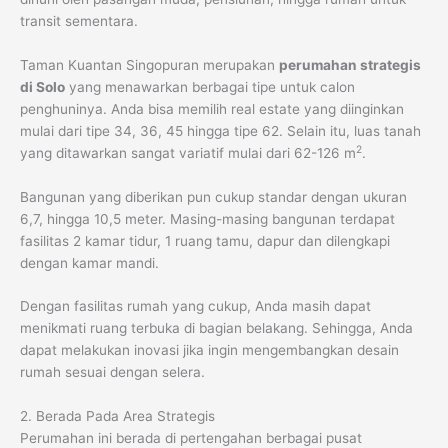
transit sementara.
Taman Kuantan Singopuran merupakan
perumahan strategis
di Solo
yang menawarkan berbagai tipe untuk calon
penghuninya. Anda bisa memilih real estate yang diinginkan
mulai dari tipe 34, 36, 45 hingga tipe 62. Selain itu, luas tanah
2
yang ditawarkan sangat variatif mulai dari 62-126 m
.
Bangunan yang diberikan pun cukup standar dengan ukuran
6,7, hingga 10,5 meter. Masing-masing bangunan terdapat
fasilitas 2 kamar tidur, 1 ruang tamu, dapur dan dilengkapi
dengan kamar mandi.
Dengan fasilitas rumah yang cukup, Anda masih dapat
menikmati ruang terbuka di bagian belakang. Sehingga, Anda
dapat melakukan inovasi jika ingin mengembangkan desain
rumah sesuai dengan selera.
2. Berada Pada Area Strategis
Perumahan ini berada di pertengahan berbagai pusat