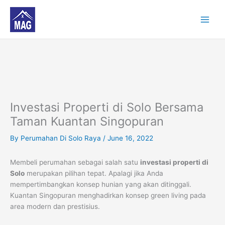
Skip
to
content
Investasi Properti di Solo Bersama
Taman Kuantan Singopuran
By
Perumahan Di Solo Raya
/
June 16, 2022
Membeli perumahan sebagai salah satu
investasi properti di
Solo
merupakan pilihan tepat. Apalagi jika Anda
mempertimbangkan konsep hunian yang akan ditinggali.
Kuantan Singopuran menghadirkan konsep green living pada
area modern dan prestisius.